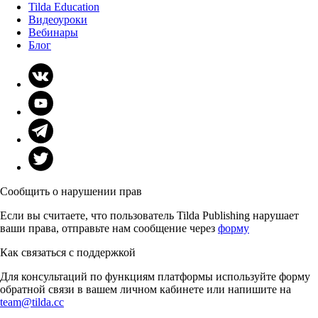
Tilda Education
Видеоуроки
Вебинары
Блог
Сообщить о нарушении прав
Если вы считаете, что пользователь Tilda Publishing нарушает
ваши права, отправьте нам сообщение через
форму
Как связаться с поддержкой
Для консультаций по функциям платформы используйте форму
обратной связи в вашем личном кабинете или напишите на
team@tilda.cc