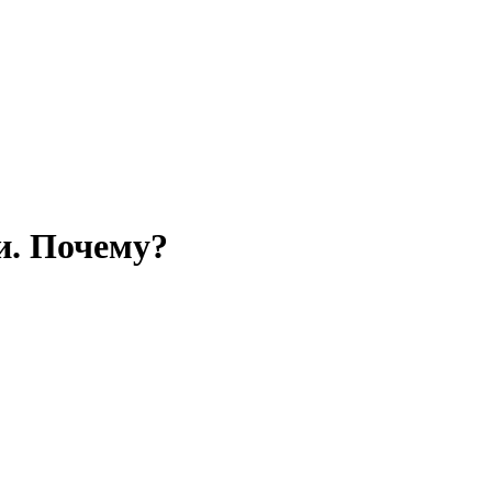
и. Почему?