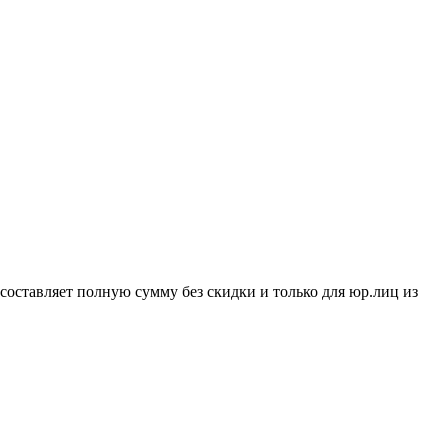
составляет полную сумму без скидки и только для юр.лиц из