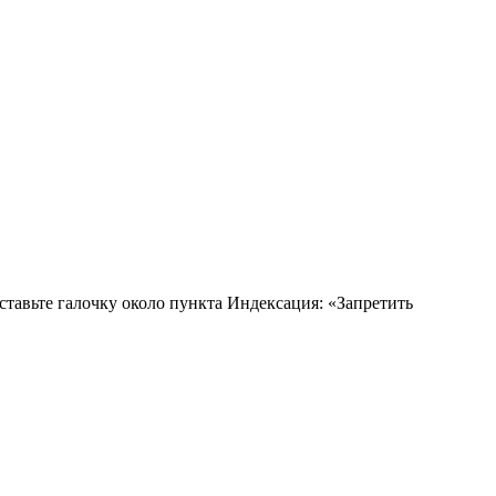
авьте галочку около пункта Индексация: «Запретить