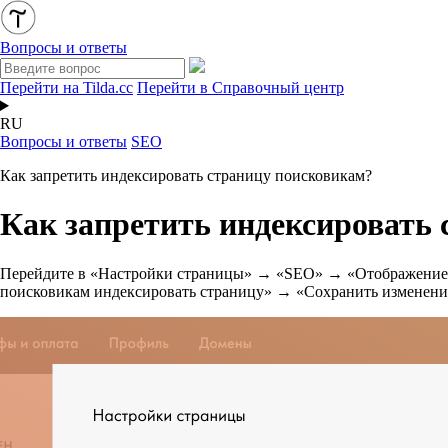
Вопросы и ответы
Перейти на Tilda.cc
Перейти в Справочный центр
RU
Вопросы и ответы
SEO
Как запретить индексировать страницу поисковикам?
Как запретить индексировать
Перейдите в «Настройки страницы» → «SEO» → «Отображение в 
поисковикам индексировать страницу» → «Сохранить изменени