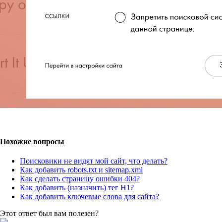
Похожие вопросы
Поисковики не видят мой сайт, что делать?
Как добавить robots.txt и sitemap.xml
Как сделать страницу ошибки 404?
Как добавить (назначить) тег H1?
Как добавить ключевые слова для сайта?
Этот ответ был вам полезен?