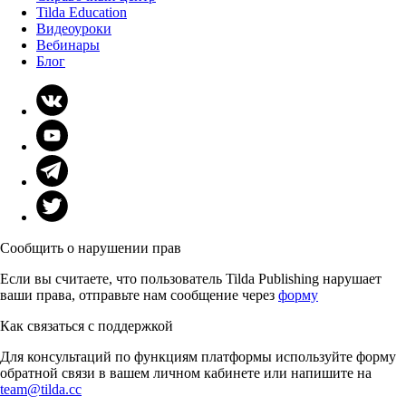
Tilda Education
Видеоуроки
Вебинары
Блог
Сообщить о нарушении прав
Если вы считаете, что пользователь Tilda Publishing нарушает
ваши права, отправьте нам сообщение через
форму
Как связаться с поддержкой
Для консультаций по функциям платформы используйте форму
обратной связи в вашем личном кабинете или напишите на
team@tilda.cc