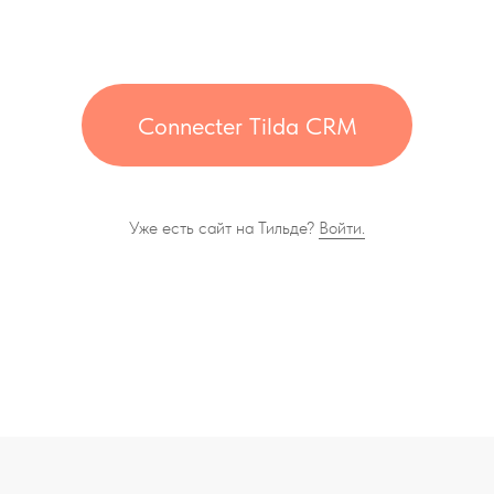
Connecter Tilda CRM
Уже есть сайт на Тильде?
Войти.