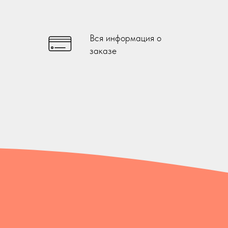
Вся информация о
заказе