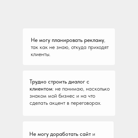
Не могу планировать рекламу
,
так как не знаю, откуда приходят
клиенты.
Трудно строить диалог с
клиентом
: не понимаю, насколько
знаком мой бизнес и на что
сделать акцент в переговорах.
Не могу доработать сайт
и