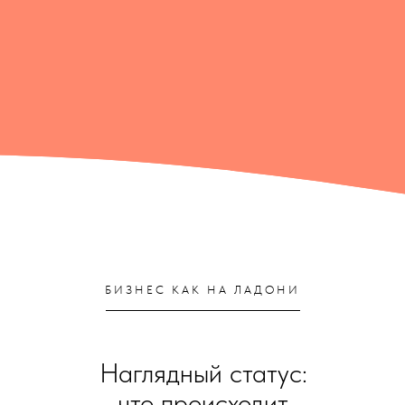
БИЗНЕС КАК НА ЛАДОНИ
Наглядный статус:
что происходит