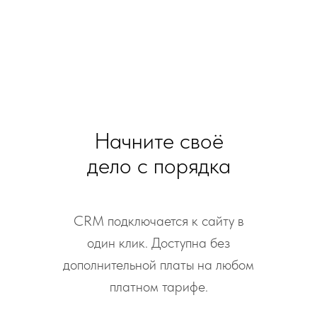
Начните своё
дело с порядка
CRM подключается к сайту в
один клик. Доступна без
дополнительной платы на любом
платном тарифе.