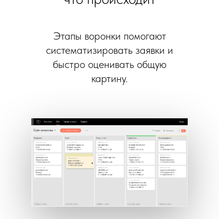
Этапы воронки помогают
систематизировать заявки и
быстро оценивать общую
картину.