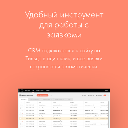
Удобный инструмент
для работы с
заявками
CRM подключается к сайту на
Тильде в один клик, и все заявки
сохраняются автоматически.