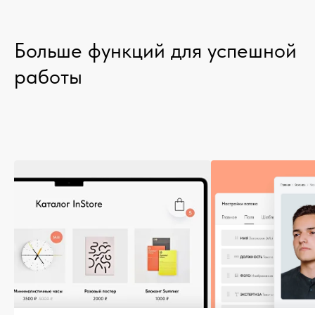
Больше функций для успешной
работы