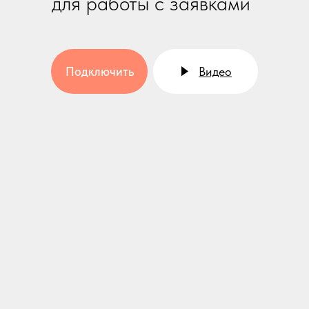
для работы с заявками
Подключить
Видео