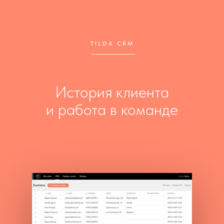
TILDA CRM
История клиента
и работа в команде