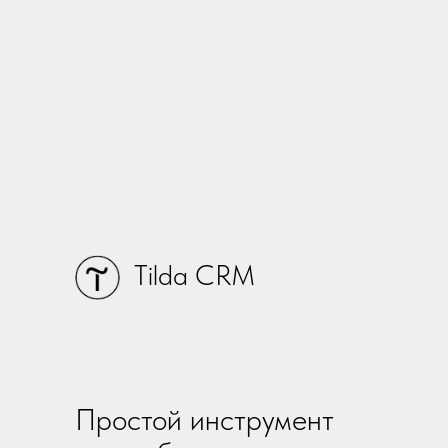
Tilda CRM
Простой инструмент