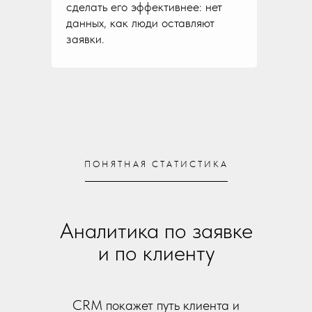
сделать его эффективнее: нет
данных, как люди оставляют
заявки.
ПОНЯТНАЯ СТАТИСТИКА
Аналитика по заявке
и по клиенту
CRM покажет путь клиента и