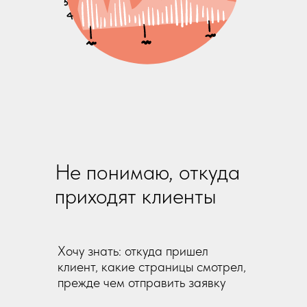
Не понимаю, откуда
приходят клиенты
Хочу знать: откуда пришел
клиент, какие страницы смотрел,
прежде чем отправить заявку