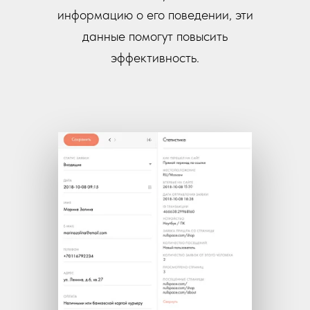
информацию о его поведении, эти
данные помогут повысить
эффективность.