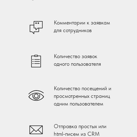
Комментарии к заявкам
для сотрудников
Количество заявок
одного пользователя
Количество посещений и
просмотренных страниц
одним пользователем
Отправка простых или
html-писем из CRM