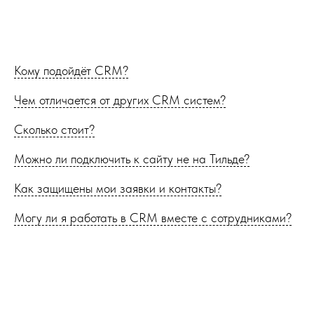
Кому подойдёт CRM?
Чем отличается от других CRM систем?
Сколько стоит?
Можно ли подключить к сайту не на Тильде?
Как защищены мои заявки и контакты?
Могу ли я работать в CRM вместе с сотрудниками?