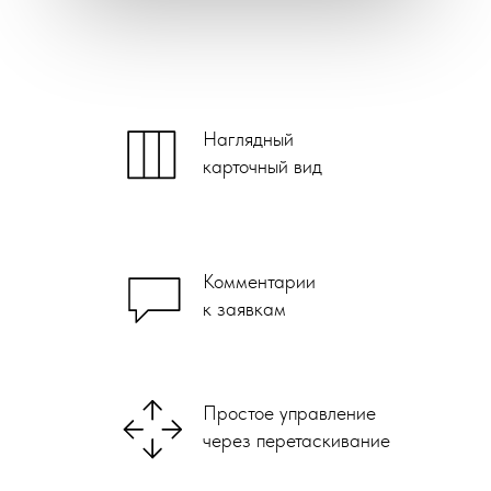
Наглядный
карточный вид
Комментарии
к заявкам
Простое управление
через перетаскивание