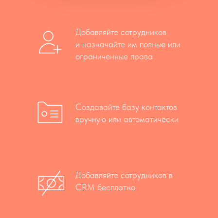
Добавляйте сотрудников
и назначайте им полные или
ограниченные права
Создавайте базу контактов
вручную или автоматически
Добавляйте сотрудников в
CRM бесплатно