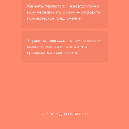
Клиенты теряются.
Не всегда помню,
кому перезвонить, а кому — отправить
коммерческое предложение.
Упущенная выгода.
Не помню покупки
каждого клиента и не знаю, что
предложить дополнительно.
ВСЁ В ОДНОМ МЕСТЕ