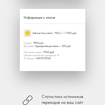
Статистика источников
переходов на ваш сайт