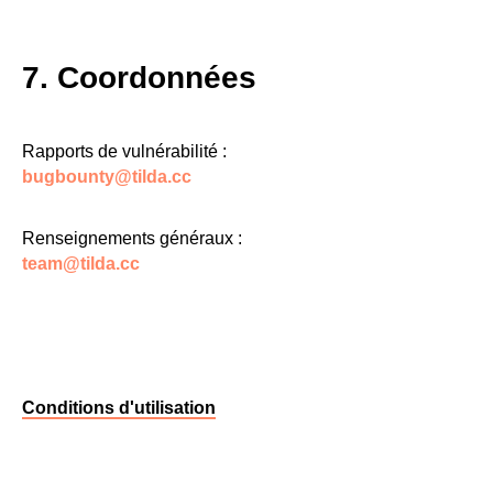
7. Coordonnées
Rapports de vulnérabilité :
bugbounty@tilda.cc
Renseignements généraux :
team@tilda.cc
Conditions d'utilisation