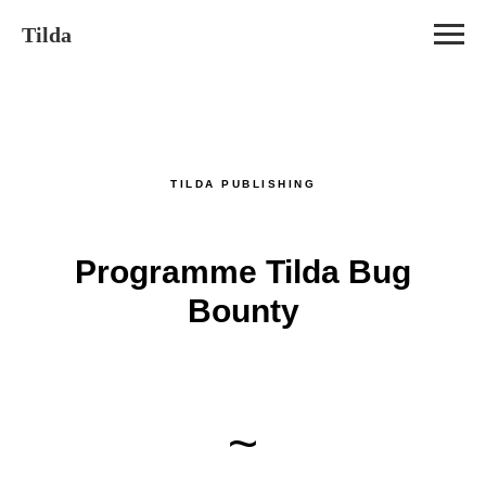
Tilda
TILDA PUBLISHING
Programme Tilda Bug
Bounty
~