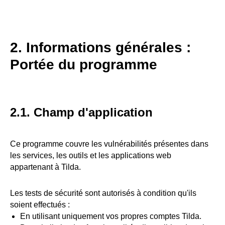
2. Informations générales :
Portée du programme
2.1. Champ d'application
Ce programme couvre les vulnérabilités présentes dans
les services, les outils et les applications web
appartenant à Tilda.
Les tests de sécurité sont autorisés à condition qu'ils
soient effectués :
En utilisant uniquement vos propres comptes Tilda.