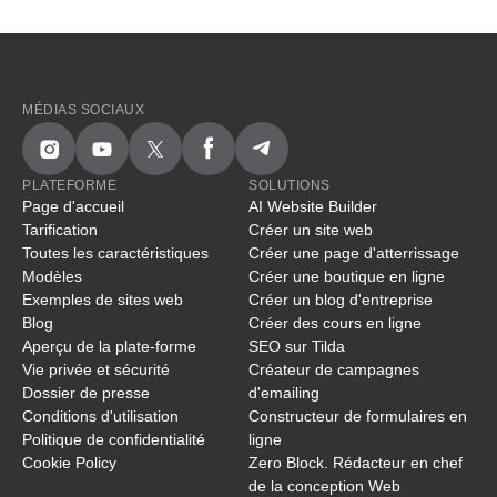
MÉDIAS SOCIAUX
PLATEFORME
SOLUTIONS
Page d'accueil
AI Website Builder
Tarification
Créer un site web
Toutes les caractéristiques
Créer une page d'atterrissage
Modèles
Créer une boutique en ligne
Exemples de sites web
Créer un blog d'entreprise
Blog
Créer des cours en ligne
Aperçu de la plate-forme
SEO sur Tilda
Vie privée et sécurité
Créateur de campagnes
Dossier de presse
d'emailing
Conditions d'utilisation
Constructeur de formulaires en
Politique de confidentialité
ligne
Cookie Policy
Zero Block. Rédacteur en chef
de la conception Web