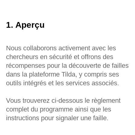
1. Aperçu
Nous collaborons activement avec les
chercheurs en sécurité et offrons des
récompenses pour la découverte de failles
dans la plateforme Tilda, y compris ses
outils intégrés et les services associés.
Vous trouverez ci-dessous le règlement
complet du programme ainsi que les
instructions pour signaler une faille.