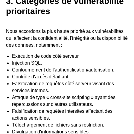
3. Catégories de vulnérabilité
prioritaires
Nous accordons la plus haute priorité aux vulnérabilités
qui affectent la confidentialité, l'intégrité ou la disponibilité
des données, notamment :
Exécution de code côté serveur.
Injection SQL.
Contournement de l'authentification/autorisation.
Contrôle d'accès défaillant.
Falsification de requêtes côté serveur visant des
services internes.
Attaque de type « cross-site scripting » ayant des
répercussions sur d'autres utilisateurs.
Falsification de requêtes intersites affectant des
actions sensibles.
Téléchargement de fichiers sans restriction.
Divulgation d'informations sensibles.