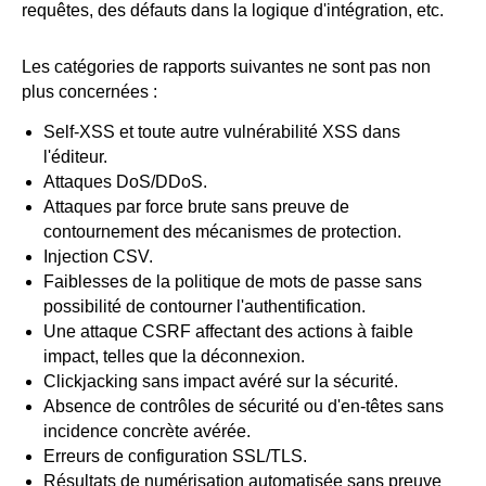
requêtes, des défauts dans la logique d'intégration, etc.
Les catégories de rapports suivantes ne sont pas non
plus concernées :
Self-XSS et toute autre vulnérabilité XSS dans
l'éditeur.
Attaques DoS/DDoS.
Attaques par force brute sans preuve de
contournement des mécanismes de protection.
Injection CSV.
Faiblesses de la politique de mots de passe sans
possibilité de contourner l'authentification.
Une attaque CSRF affectant des actions à faible
impact, telles que la déconnexion.
Clickjacking sans impact avéré sur la sécurité.
Absence de contrôles de sécurité ou d'en-têtes sans
incidence concrète avérée.
Erreurs de configuration SSL/TLS.
Résultats de numérisation automatisée sans preuve