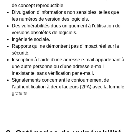
de concept reproductible.
Divulgation d'informations non sensibles, telles que
les numéros de version des logiciels.
Des vulnérabilités dues uniquement à l'utilisation de
versions obsolètes de logiciels.
Ingénierie sociale.
Rapports qui ne démontrent pas d'impact réel sur la
sécurité.
Inscription à l'aide d'une adresse e-mail appartenant à
une autre personne ou d'une adresse e-mail
inexistante, sans vérification par e-mail.
Signalements concernant le contournement de
l'authentification à deux facteurs (2FA) avec la formule
gratuite.