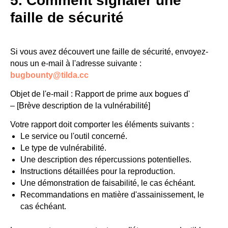
5. Comment signaler une
faille de sécurité
Si vous avez découvert une faille de sécurité, envoyez-
nous un e-mail à l'adresse suivante :
bugbounty@tilda.cc
Objet de l'e-mail : Rapport de prime aux bogues d'
– [Brève description de la vulnérabilité]
Votre rapport doit comporter les éléments suivants :
Le service ou l'outil concerné.
Le type de vulnérabilité.
Une description des répercussions potentielles.
Instructions détaillées pour la reproduction.
Une démonstration de faisabilité, le cas échéant.
Recommandations en matière d'assainissement, le
cas échéant.