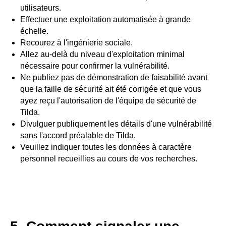
utilisateurs.
Effectuer une exploitation automatisée à grande
échelle.
Recourez à l'ingénierie sociale.
Allez au-delà du niveau d'exploitation minimal
nécessaire pour confirmer la vulnérabilité.
Ne publiez pas de démonstration de faisabilité avant
que la faille de sécurité ait été corrigée et que vous
ayez reçu l'autorisation de l'équipe de sécurité de
Tilda.
Divulguer publiquement les détails d'une vulnérabilité
sans l'accord préalable de Tilda.
Veuillez indiquer toutes les données à caractère
personnel recueillies au cours de vos recherches.