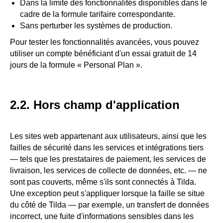
Dans la limite des fonctionnalités disponibles dans le
cadre de la formule tarifaire correspondante.
Sans perturber les systèmes de production.
Pour tester les fonctionnalités avancées, vous pouvez
utiliser un compte bénéficiant d'un essai gratuit de 14
jours de la formule « Personal Plan ».
2.2. Hors champ d'application
Les sites web appartenant aux utilisateurs, ainsi que les
failles de sécurité dans les services et intégrations tiers
— tels que les prestataires de paiement, les services de
livraison, les services de collecte de données, etc. — ne
sont pas couverts, même s'ils sont connectés à Tilda.
Une exception peut s'appliquer lorsque la faille se situe
du côté de Tilda — par exemple, un transfert de données
incorrect, une fuite d'informations sensibles dans les