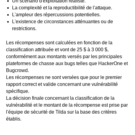
Un scénario d'exploitation réaliste.
La complexité et la reproductibilité de l'attaque.
L'ampleur des répercussions potentielles.
L'existence de circonstances atténuantes ou de
restrictions.
Les récompenses sont calculées en fonction de la
classification attribuée et vont de 25 $ à 3 000 $,
conformément aux montants versés par les principales
plateformes de chasse aux bugs telles que HackerOne et
Bugcrowd.
Les récompenses ne sont versées que pour le premier
rapport correct et valide concernant une vulnérabilité
spécifique.
La décision finale concernant la classification de la
vulnérabilité et le montant de la récompense est prise par
l'équipe de sécurité de Tilda sur la base des critères
établis.