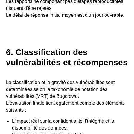
Les rapports ne comportant pas d'étapes reproductibles
risquent d'être rejetés.
Le délai de réponse initial moyen est d'un jour ouvrable.
6. Classification des
vulnérabilités et récompenses
La classification et la gravité des vulnérabilités sont
déterminées selon la taxonomie de notation des
vulnérabilités (VRT) de Bugcrowd.
L'évaluation finale tient également compte des éléments
suivants :
L'impact réel sur la confidentialité, l'intégrité et la
disponibilité des données.