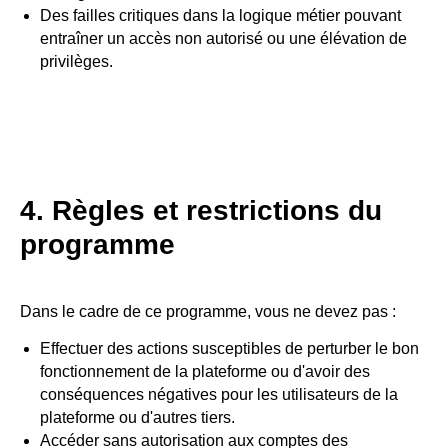
Des failles critiques dans la logique métier pouvant
entraîner un accès non autorisé ou une élévation de
privilèges.
4. Règles et restrictions du
programme
Dans le cadre de ce programme, vous ne devez pas :
Effectuer des actions susceptibles de perturber le bon
fonctionnement de la plateforme ou d'avoir des
conséquences négatives pour les utilisateurs de la
plateforme ou d'autres tiers.
Accéder sans autorisation aux comptes des