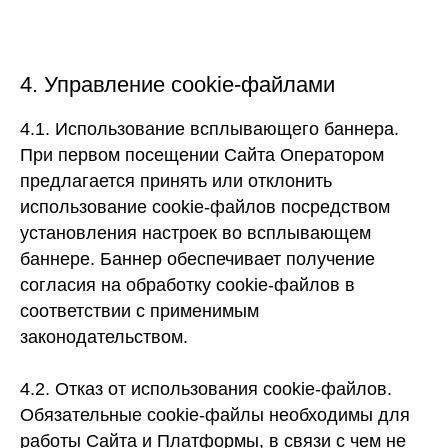
4. Управление cookie-файлами
4.1. Использование всплывающего баннера.
При первом посещении Сайта Оператором
предлагается принять или отклонить
использование cookie-файлов посредством
установления настроек во всплывающем
баннере. Баннер обеспечивает получение
согласия на обработку cookie-файлов в
соответствии с применимым
законодательством.
4.2. Отказ от использования cookie-файлов.
Обязательные cookie-файлы необходимы для
работы Сайта и Платформы, в связи с чем не