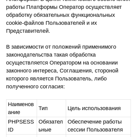
работы Платформы Оператор осуществляет
обработку обязательных функциональных
cookie-файлов Пользователей и их
Представителей.
В зависимости от положений применимого
законодательства такая обработка
осуществляется Оператором на основании
законного интереса, Соглашения, стороной
которого является Пользователь, либо
полученного согласия:
Наименов
Тип
Цель использования
ание
PHPSESS
Обязател
Обеспечение работы
ID
ьные
сессии Пользователя