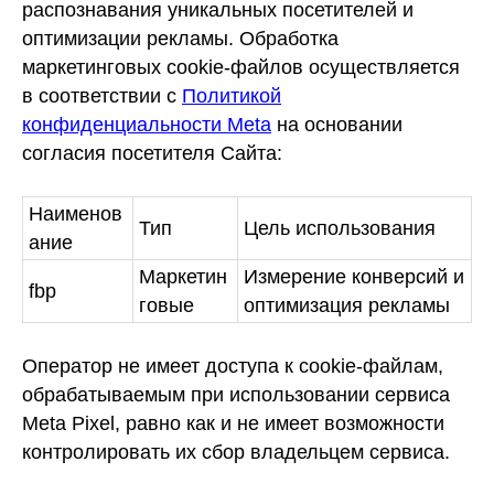
распознавания уникальных посетителей и
оптимизации рекламы. Обработка
маркетинговых cookie-файлов осуществляется
в соответствии с
Политикой
конфиденциальности Meta
на основании
согласия посетителя Сайта:
Наименов
Тип
Цель использования
ание
Маркетин
Измерение конверсий и
fbp
говые
оптимизация рекламы
Оператор не имеет доступа к cookie-файлам,
обрабатываемым при использовании сервиса
Meta Pixel, равно как и не имеет возможности
контролировать их сбор владельцем сервиса.