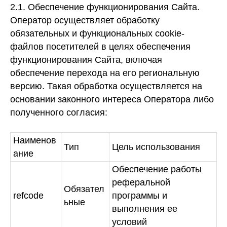
2.1. Обеспечение функционирования Сайта.
Оператор осуществляет обработку
обязательных и функциональных cookie-
файлов посетителей в целях обеспечения
функционирования Сайта, включая
обеспечение перехода на его региональную
версию. Такая обработка осуществляется на
основании законного интереса Оператора либо
полученного согласия:
Наименов
Тип
Цель использования
ание
Обеспечение работы
реферальной
Обязател
refcode
программы и
ьные
выполнения ее
условий