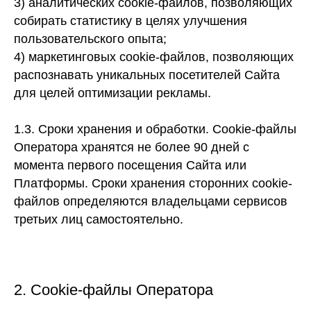
3)
аналитических cookie-файлов, позволяющих
собирать статистику в целях улучшения
пользовательского опыта;
4)
маркетинговых cookie-файлов, позволяющих
распознавать уникальных посетителей Сайта
для целей оптимизации рекламы.
1.3. Сроки хранения и обработки.
Cookie-файлы
Оператора хранятся не более 90 дней с
момента первого посещения Сайта или
Платформы. Сроки хранения сторонних cookie-
файлов определяются владельцами сервисов
третьих лиц самостоятельно.
2. Cookie-файлы Оператора