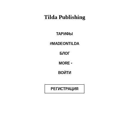
Tilda Publishing
ТАРИФЫ
#MADEONTILDA
БЛОГ
MORE
ВОЙТИ
РЕГИСТРАЦИЯ