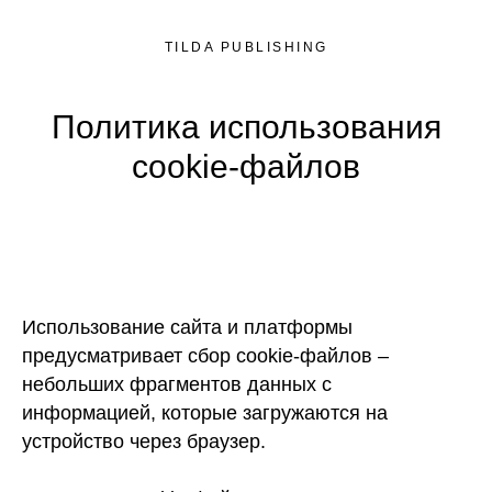
TILDA PUBLISHING
Политика использования
cookie-файлов
Использование сайта и платформы
предусматривает сбор cookie-файлов –
небольших фрагментов данных с
информацией, которые загружаются на
устройство через браузер.