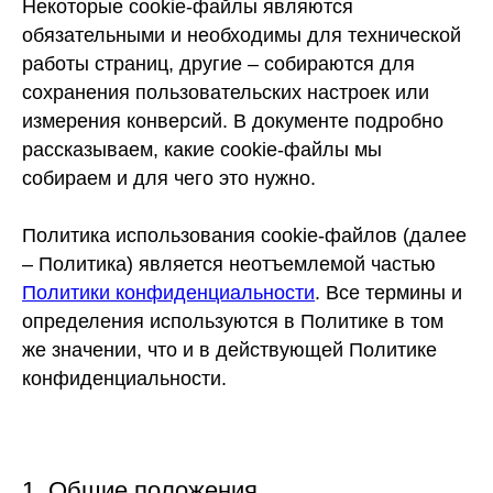
Некоторые cookie-файлы являются
обязательными и необходимы для технической
работы страниц, другие – собираются для
сохранения пользовательских настроек или
измерения конверсий. В документе подробно
рассказываем, какие cookie-файлы мы
собираем и для чего это нужно.
Политика использования cookie-файлов (далее
– Политика) является неотъемлемой частью
Политики конфиденциальности
. Все термины и
определения используются в Политике в том
же значении, что и в действующей Политике
конфиденциальности.
1. Общие положения