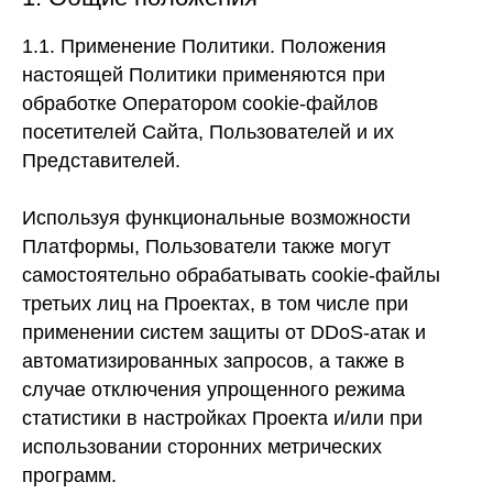
1.1. Применение Политики.
Положения
настоящей Политики применяются при
обработке Оператором cookie-файлов
посетителей Сайта, Пользователей и их
Представителей.
Используя функциональные возможности
Платформы, Пользователи также могут
самостоятельно обрабатывать cookie-файлы
третьих лиц на Проектах, в том числе при
применении систем защиты от DDoS-атак и
автоматизированных запросов, а также в
случае отключения упрощенного режима
статистики в настройках Проекта и/или при
использовании сторонних метрических
программ.