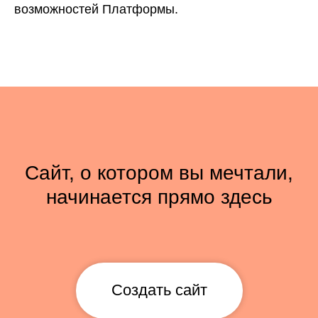
возможностей Платформы.
Сайт, о котором вы мечтали,
начинается прямо здесь
Создать сайт