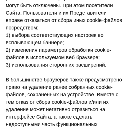
могут быть отключены. При этом посетители
Сайта, Пользователи и их Представители
вправе отказаться от сбора иных cookie-файлов
посредством:
1)
выбора соответствующих настроек во
всплывающем баннере;
2)
изменения параметров обработки cookie-
файлов в используемом веб-браузере;
3)
использования сторонних расширений.
В большинстве браузеров также предусмотрено
право на удаление ранее собранных cookie-
файлов, сохраненных на устройстве. Вместе с
тем отказ от сбора cookie-файлов и/или их
удаление может негативно отразиться на
интерфейсе Сайта, а также сделать
недоступными часть функциональных