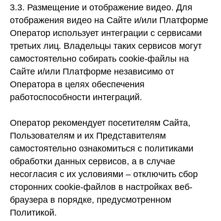
3.3. Размещение и отображение видео.
Для
отображения видео на Сайте и/или Платформе
Оператор использует интеграции с сервисами
третьих лиц. Владельцы таких сервисов могут
самостоятельно собирать cookie-файлы на
Сайте и/или Платформе независимо от
Оператора в целях обеспечения
работоспособности интеграций.
Оператор рекомендует посетителям Сайта,
Пользователям и их Представителям
самостоятельно ознакомиться с политиками
обработки данных сервисов, а в случае
несогласия с их условиями – отключить сбор
сторонних cookie-файлов в настройках веб-
браузера в порядке, предусмотренном
Политикой.