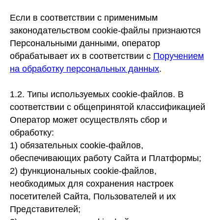
Если в соответствии с применимым
законодательством cookie-файлы признаются
Персональными данными, оператор
обрабатывает их в соответствии с
Поручением
на обработку персональных данных
.
1.2. Типы используемых cookie-файлов.
В
соответствии с общепринятой классификацией
Оператор может осуществлять сбор и
обработку:
1)
обязательных cookie-файлов,
обеспечивающих работу Сайта и Платформы;
2)
функциональных cookie-файлов,
необходимых для сохранения настроек
посетителей Сайта, Пользователей и их
Представителей;