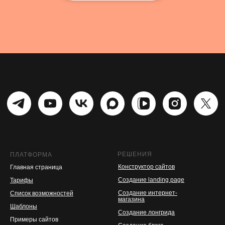
РЕШЕНИЯ
ПЛАТФОРМА
Конструктор сайтов
Главная страница
Создание landing page
Тарифы
Создание интернет-
Список возможностей
магазина
Шаблоны
Создание лонгрида
Примеры сайтов