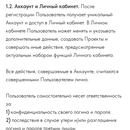
1.2. Аккаунт и Личный кабинет.
После
регистрации Пользователь получает уникальный
Аккаунт и доступ в Личный кабинет. В Личном
кабинете Пользователь может менять и указывать
дополнительные данные, создавать Проекты и
совершать иные действия, предусмотренные
актуальным набором функций Личного кабинета.
Все действия, совершаемые в Аккаунте, считаются
совершенными Пользователем лично.
Пользователь самостоятельно несет ответственность
за:
1)
конфиденциальность своего логина и пароля;
2)
последствия в случае утери и/или разглашения
логина и пароля третьим лицам.