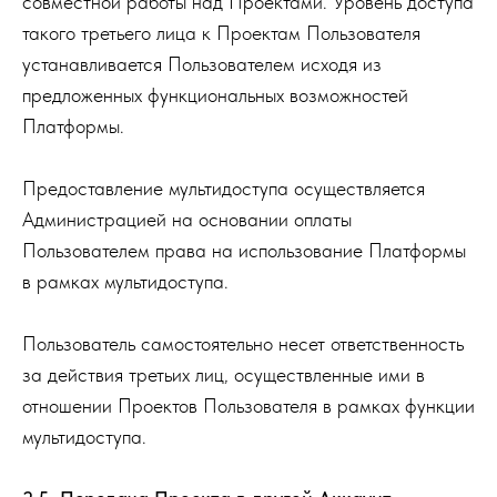
совместной работы над Проектами. Уровень доступа
такого третьего лица к Проектам Пользователя
устанавливается Пользователем исходя из
предложенных функциональных возможностей
Платформы.
Предоставление мультидоступа осуществляется
Администрацией на основании оплаты
Пользователем права на использование Платформы
в рамках мультидоступа.
Пользователь самостоятельно несет ответственность
за действия третьих лиц, осуществленные ими в
отношении Проектов Пользователя в рамках функции
мультидоступа.