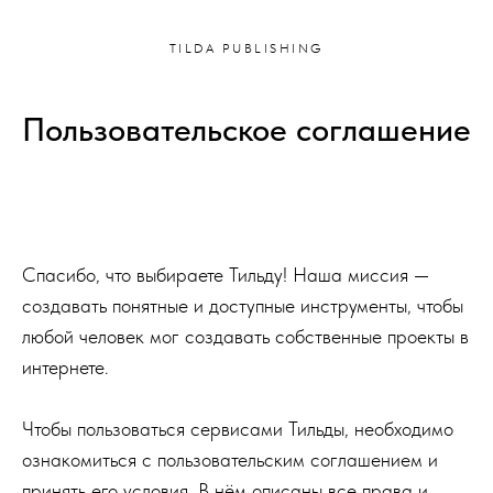
TILDA PUBLISHING
Пользовательское соглашение
Спасибо, что выбираете Тильду! Наша миссия —
создавать понятные и доступные инструменты, чтобы
любой человек мог создавать собственные проекты в
интернете.
Чтобы пользоваться сервисами Тильды, необходимо
ознакомиться с пользовательским соглашением и
принять его условия. В нём описаны все права и