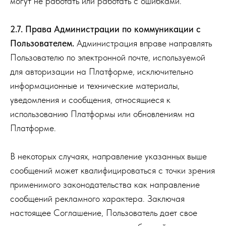
могут не работать или работать с ошибками.
2.7. Права Администрации по коммуникации с
Пользователем.
Администрация вправе направлять
Пользователю по электронной почте, используемой
для авторизации на Платформе, исключительно
информационные и технические материалы,
уведомления и сообщения, относящиеся к
использованию Платформы или обновлениям на
Платформе.
В некоторых случаях, направление указанных выше
сообщений может квалифицироваться с точки зрения
применимого законодательства как направление
сообщений рекламного характера. Заключая
настоящее Соглашение, Пользователь дает свое