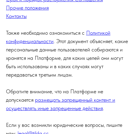
Прочие положения
Контакты
Также необходимо ознакомиться с
Политикой
конфиденциальности
. Этот документ объясняет, какие
персональные данные пользователей собираются и
хранятся на Платформе, для каких целей они могут
быть использованы и в каких случаях могут
передаваться третьим лицам.
Обратите внимание, что на Платформе не
допускается
размещать запрещенный контент и
осуществлять иные запрещенные действия
.
Если у вас возникли юридические вопросы, пишите
нам:
legal@tilda.cc