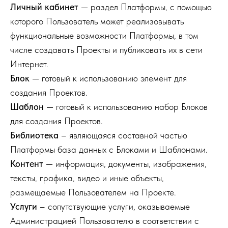
Личный кабинет
— раздел Платформы, с помощью
которого Пользователь может реализовывать
функциональные возможности Платформы, в том
числе создавать Проекты и публиковать их в сети
Интернет.
Блок
— готовый к использованию элемент для
создания Проектов.
Шаблон
— готовый к использованию набор Блоков
для создания Проектов.
Библиотека
– являющаяся составной частью
Платформы база данных с Блоками и Шаблонами.
Контент
— информация, документы, изображения,
тексты, графика, видео и иные объекты,
размещаемые Пользователем на Проекте.
Услуги
– сопутствующие услуги, оказываемые
Администрацией Пользователю в соответствии с