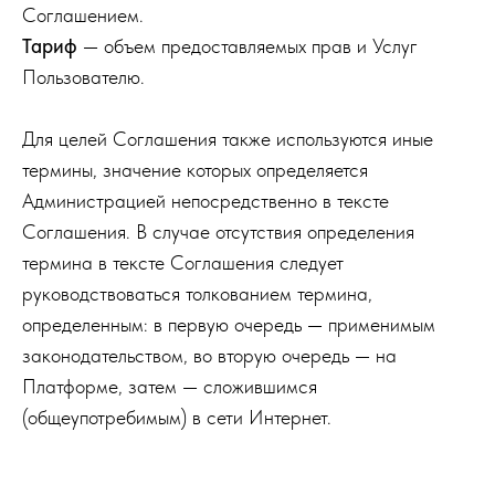
Соглашением.
Тариф
— объем предоставляемых прав и Услуг
Пользователю.
Для целей Соглашения также используются иные
термины, значение которых определяется
Администрацией непосредственно в тексте
Соглашения. В случае отсутствия определения
термина в тексте Соглашения следует
руководствоваться толкованием термина,
определенным: в первую очередь — применимым
законодательством, во вторую очередь — на
Платформе, затем — сложившимся
(общеупотребимым) в сети Интернет.