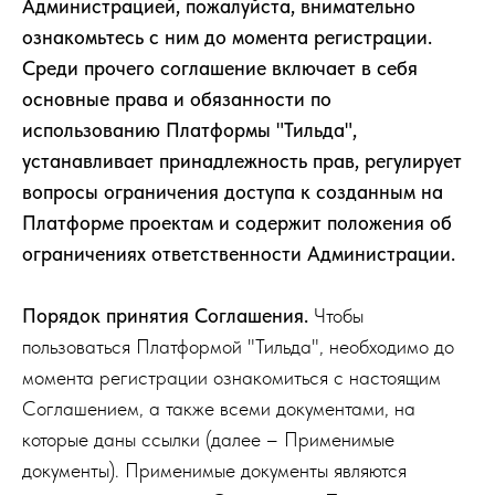
Администрацией, пожалуйста, внимательно
ознакомьтесь с ним до момента регистрации.
Среди прочего соглашение включает в себя
основные права и обязанности по
использованию Платформы "Тильда",
устанавливает принадлежность прав, регулирует
вопросы ограничения доступа к созданным на
Платформе проектам и содержит положения об
ограничениях ответственности Администрации.
Порядок принятия Соглашения.
Чтобы
пользоваться Платформой "Тильда", необходимо до
момента регистрации ознакомиться с настоящим
Соглашением, а также всеми документами, на
которые даны ссылки (далее – Применимые
документы). Применимые документы являются