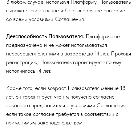
В любом случае, используя Платформу, Пользователь
выражает свое полное и безоговорочное согласие
со всеми условиями Соглашения.
Дееспособность Пользователя.
Платформа не
предназначена и не может использоваться
несовершеннолетними в возрасте до 14 лет. Проходя
регистрацию, Пользователь гарантирует, что ему
исполнилось 14 лет.
Кроме того, если возраст Пользователя меньше 18
лет, он гарантирует, что им получено согласие
законного представителя с условиями Соглашения,
если такое согласие требуется в соответствии с
применимым законодательством.