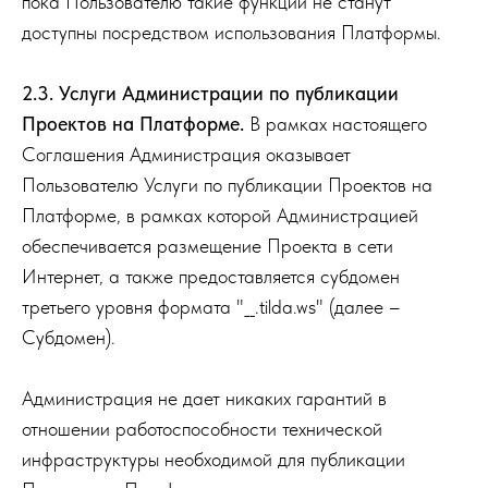
пока Пользователю такие функции не станут
доступны посредством использования Платформы.
2.3. Услуги Администрации по публикации
Проектов на Платформе.
В рамках настоящего
Соглашения Администрация оказывает
Пользователю Услуги по публикации Проектов на
Платформе, в рамках которой Администрацией
обеспечивается размещение Проекта в сети
Интернет, а также предоставляется субдомен
третьего уровня формата "__.tilda.ws" (далее –
Субдомен).
Администрация не дает никаких гарантий в
отношении работоспособности технической
инфраструктуры необходимой для публикации