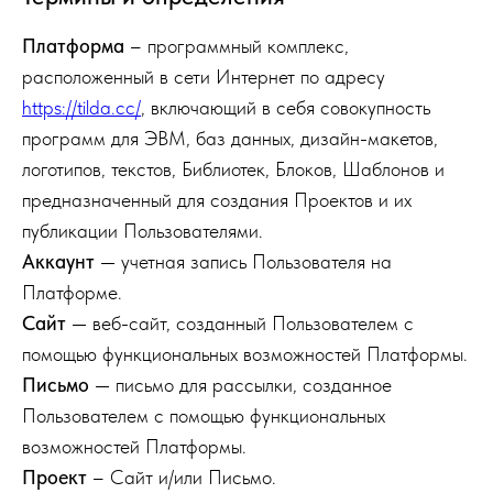
Платформа
– программный комплекс,
расположенный в сети Интернет по адресу
https://tilda.cc/
, включающий в себя совокупность
программ для ЭВМ, баз данных, дизайн-макетов,
логотипов, текстов, Библиотек, Блоков, Шаблонов и
предназначенный для создания Проектов и их
публикации Пользователями.
Аккаунт
— учетная запись Пользователя на
Платформе.
Сайт
— веб-сайт, созданный Пользователем с
помощью функциональных возможностей Платформы.
Письмо
— письмо для рассылки, созданное
Пользователем с помощью функциональных
возможностей Платформы.
Проект
– Сайт и/или Письмо.