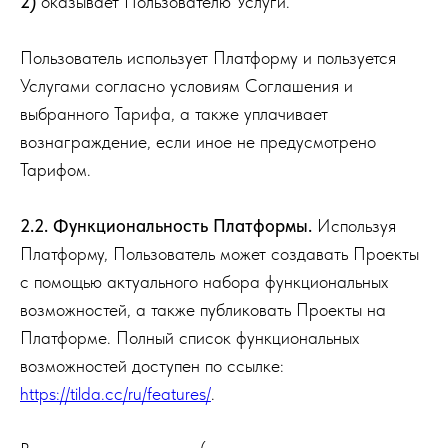
2)
оказывает Пользователю Услуги.
Пользователь использует Платформу и пользуется
Услугами согласно условиям Соглашения и
выбранного Тарифа, а также уплачивает
вознаграждение, если иное не предусмотрено
Тарифом.
2.2. Функциональность Платформы.
Используя
Платформу, Пользователь может создавать Проекты
с помощью актуального набора функциональных
возможностей, а также публиковать Проекты на
Платформе. Полный список функциональных
возможностей доступен по ссылке:
https://tilda.cc/ru/features/
.