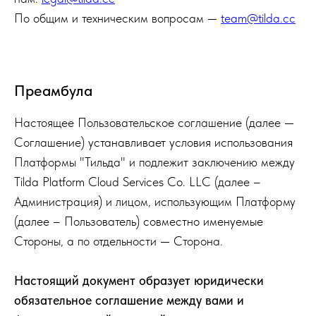
По общим и техническим вопросам —
team@tilda.cc
Преамбула
Настоящее Пользовательское соглашение (далее —
Соглашение) устанавливает условия использования
Платформы "Тильда" и подлежит заключению между
Tilda Platform Cloud Services Co. LLC (далее –
Администрация) и лицом, использующим Платформу
(далее – Пользователь) совместно именуемые
Стороны, а по отдельности — Сторона.
Настоящий документ образует юридически
обязательное соглашение между вами и