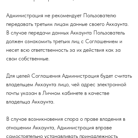
Администрация не рекомендует Пользователю
передавать третьим лицам данные своего Аккаунта.
В случае передачи данных Аккаунта Пользователь
должен ознакомить третьих лиц с Соглашением и
несет всю ответственность за их действия как за
свои собственные.
Для целей Соглашения Администрация будет считать
владельцем Аккаунта лицо, чей адрес электронной
почты указан в Личном кабинете в качестве
владельца Аккаунта.
В случае возникновения спора о праве владения в
отношении Аккаунта, Администрация вправе
самостоятельно устанавливать принадлежность