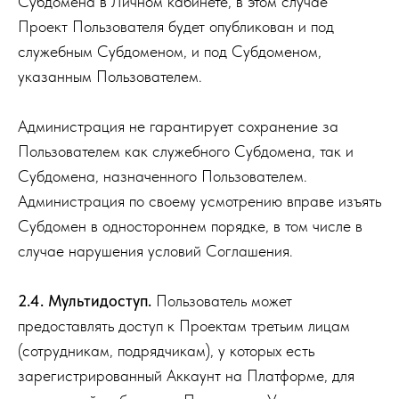
Субдомена в Личном кабинете, в этом случае
Проект Пользователя будет опубликован и под
служебным Субдоменом, и под Субдоменом,
указанным Пользователем.
Администрация не гарантирует сохранение за
Пользователем как служебного Субдомена, так и
Субдомена, назначенного Пользователем.
Администрация по своему усмотрению вправе изъять
Субдомен в одностороннем порядке, в том числе в
случае нарушения условий Соглашения.
2.4. Мультидоступ.
Пользователь может
предоставлять доступ к Проектам третьим лицам
(сотрудникам, подрядчикам), у которых есть
зарегистрированный Аккаунт на Платформе, для