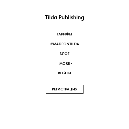
Tilda Publishing
ТАРИФЫ
#MADEONTILDA
БЛОГ
MORE
ВОЙТИ
РЕГИСТРАЦИЯ