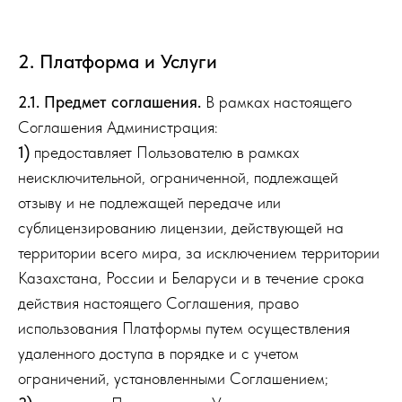
2. Платформа и Услуги
2.1. Предмет соглашения.
В рамках настоящего
Соглашения Администрация:
1)
предоставляет Пользователю в рамках
неисключительной, ограниченной, подлежащей
отзыву и не подлежащей передаче или
сублицензированию лицензии, действующей на
территории всего мира, за исключением территории
Казахстана, России и Беларуси и в течение срока
действия настоящего Соглашения, право
использования Платформы путем осуществления
удаленного доступа в порядке и с учетом
ограничений, установленными Соглашением;