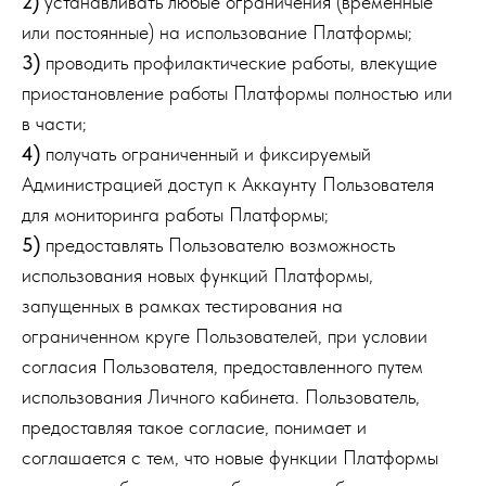
2)
устанавливать любые ограничения (временные
или постоянные) на использование Платформы;
3)
проводить профилактические работы, влекущие
приостановление работы Платформы полностью или
в части;
4)
получать ограниченный и фиксируемый
Администрацией доступ к Аккаунту Пользователя
для мониторинга работы Платформы;
5)
предоставлять Пользователю возможность
использования новых функций Платформы,
запущенных в рамках тестирования на
ограниченном круге Пользователей, при условии
согласия Пользователя, предоставленного путем
использования Личного кабинета. Пользователь,
предоставляя такое согласие, понимает и
соглашается с тем, что новые функции Платформы