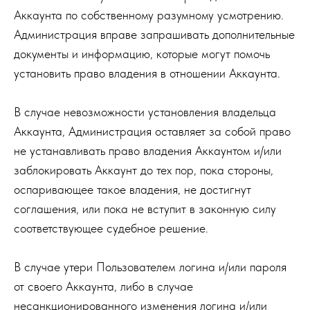
Аккаунта по собственному разумному усмотрению.
Администрация вправе запрашивать дополнительные
документы и информацию, которые могут помочь
установить право владения в отношении Аккаунта.
В случае невозможности установления владельца
Аккаунта, Администрация оставляет за собой право
не устанавливать право владения Аккаунтом и/или
заблокировать Аккаунт до тех пор, пока стороны,
оспаривающее такое владения, не достигнут
соглашения, или пока не вступит в законную силу
соответствующее судебное решение.
В случае утери Пользователем логина и/или пароля
от своего Аккаунта, либо в случае
несанкционированного изменения логина и/или