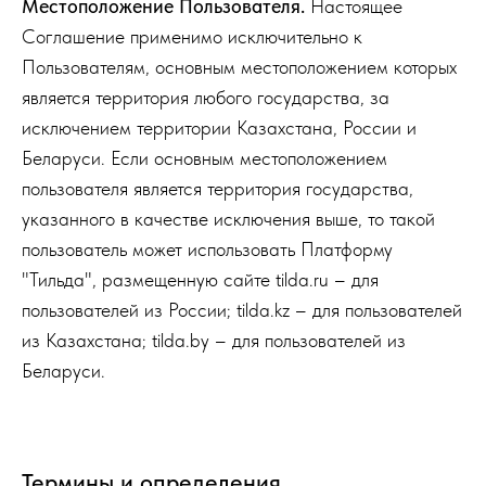
Местоположение Пользователя.
Настоящее
Соглашение применимо исключительно к
Пользователям, основным местоположением которых
является территория любого государства, за
исключением территории Казахстана, России и
Беларуси. Если основным местоположением
пользователя является территория государства,
указанного в качестве исключения выше, то такой
пользователь может использовать Платформу
"Тильда", размещенную сайте tilda.ru – для
пользователей из России; tilda.kz – для пользователей
из Казахстана; tilda.by – для пользователей из
Беларуси.
Термины и определения