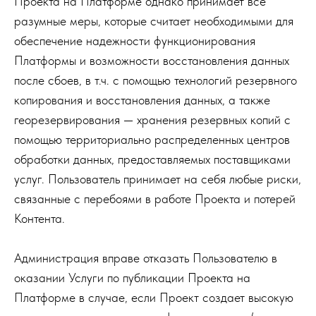
Проекта на Платформе однако принимает все
разумные меры, которые считает необходимыми для
обеспечение надежности функционирования
Платформы и возможности восстановления данных
после сбоев, в т.ч. с помощью технологий резервного
копирования и восстановления данных, а также
георезервирования — хранения резервных копий с
помощью территориально распределенных центров
обработки данных, предоставляемых поставщиками
услуг. Пользователь принимает на себя любые риски,
связанные с перебоями в работе Проекта и потерей
Контента.
Администрация вправе отказать Пользователю в
оказании Услуги по публикации Проекта на
Платформе в случае, если Проект создает высокую