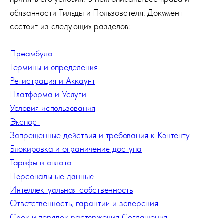
обязанности Тильды и Пользователя. Документ
состоит из следующих разделов:
Преамбула
Термины и определения
Регистрация и Аккаунт
Платформа и Услуги
Условия использования
Экспорт
Запрещенные действия и требования к Контенту
Блокировка и ограничение доступа
Тарифы и оплата
Персональные данные
Интеллектуальная собственность
Ответственность, гарантии и заверения
Срок и порядок расторжения Соглашения