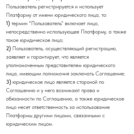
Пользователь регистрируется и использует
Платформу от имени юридического лица, то:
1)
термин "Пользователь" включает лицо,
непосредственно использующее Платформу, а также
такое юридическое лицо;
2)
Пользователь, осуществляющий регистрацию,
заявляет и гарантирует, что является
уполномоченным представителем юридического
лица, имеющим полномочия заключать Соглашение;
3)
юридическое лицо является стороной по
Соглашению и у него возникают права и
обязанности по Соглашению, а также юридическое
лицо несет ответственность за использование
Платформы другими лицами, связанными с
юридическим лицом.