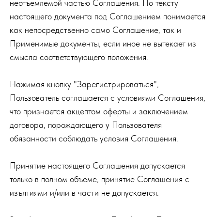
неотъемлемой частью Соглашения. По тексту
настоящего документа под Соглашением понимается
как непосредственно само Соглашение, так и
Применимые документы, если иное не вытекает из
смысла соответствующего положения.
Нажимая кнопку "Зарегистрироваться",
Пользователь соглашается с условиями Соглашения,
что признается акцептом оферты и заключением
договора, порождающего у Пользователя
обязанности соблюдать условия Соглашения.
Принятие настоящего Соглашения допускается
только в полном объеме, принятие Соглашения с
изъятиями и/или в части не допускается.