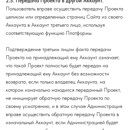
2.5. Передача Проекта в другой Аккаунт.
Пользователь вправе осуществить передачу Проекта
целиком или определенных страниц Сайта из своего
Аккаунта в Аккаунт третьего лица, используя
соответствующую функцию Платформы.
Подтверждение третьим лицом факта передачи
Проекта на принадлежащий ему Аккаунт означает,
что такой Проект полностью будет передан на
принадлежащий ему Аккаунт без возможности
возврата, если только владелец Аккаунта, на
котором изначально находился переданный Проект,
не инициирует обратную передачу Проекта по
своему усмотрению, и в этом случае Администрация
вправе осуществить обратную передачу Проекта в
изначальный Аккаунт, если Администрацией будет