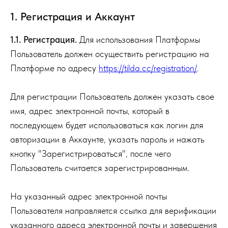
1. Регистрация и Аккаунт
1.1. Регистрация.
Для использования Платформы
Пользователь должен осуществить регистрацию на
Платформе по адресу
https://tilda.cc/registration/
.
Для регистрации Пользователь должен указать свое
имя, адрес электронной почты, который в
последующем будет использоваться как логин для
авторизации в Аккаунте, указать пароль и нажать
кнопку "Зарегистрироваться", после чего
Пользователь считается зарегистрированным.
На указанный адрес электронной почты
Пользователя направляется ссылка для верификации
указанного адреса электронной почты и завершения