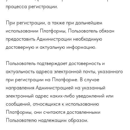
процесса регистрации.
При регистрации, а также при дальнейшем
использовании Платформы, Пользователь обязан
предоставить Администрации необходимую
достоверную и актуальную информацию.
Пользователь подтверждает достоверность и
актуальность адреса электронной почты, указанного
при регистрации на Платформе. В случае
направления Администрацией на указанный
электронный адрес каких-либо уведомлений или
сообщений, относящихся к использованию
Платформы, они считаются доставленными
Пользователю надлежащим образом.