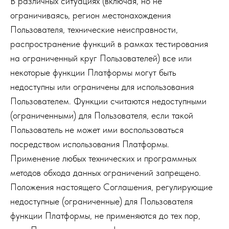
В различных ситуациях (включая, но не
ограничиваясь, регион местонахождения
Пользователя, технические неисправности,
распространение функций в рамках тестирования
на ограниченный круг Пользователей) все или
некоторые функции Платформы могут быть
недоступны или ограничены для использования
Пользователем. Функции считаются недоступными
(ограниченными) для Пользователя, если такой
Пользователь не может ими воспользоваться
посредством использования Платформы.
Применение любых технических и программных
методов обхода данных ограничений запрещено.
Положения настоящего Соглашения, регулирующие
недоступные (ограниченные) для Пользователя
функции Платформы, не применяются до тех пор,