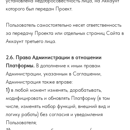
установлена недобросовестность лица, на Аккаунт
которого был передан Проект.
Пользователь самостоятельно несет ответственность
за передачу Проекта или отдельных страниц Сайта в
Аккаунт третьего лица.
2.6. Права Администрации в отношении
Платформы.
В дополнение к иным правам
Администрации, указанным в Соглашении,
Администрация также вправе:
1)
в любой момент изменять, дорабатывать,
модифицировать и обновлять Платформу (в том
числе, изменять набор функций, внешний вид и
логику работы) без согласия и уведомления
Пользователя;