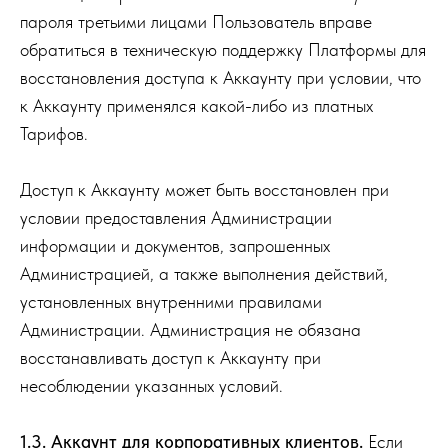
пароля третьими лицами Пользователь вправе
обратиться в техническую поддержку Платформы для
восстановления доступа к Аккаунту при условии, что
к Аккаунту применялся какой-либо из платных
Тарифов.
Доступ к Аккаунту может быть во
сстановлен при
условии предоставления Администрации
информации и документов, запрошенных
Администрацией, а также выполнения действий,
установленных внутренними правилами
Администрации. Адми
нистрация не обязана
восстанавливать доступ к Аккаунту при
несоблюдении указанных условий.
1.3. Аккаунт для корпоративных клиентов.
Если